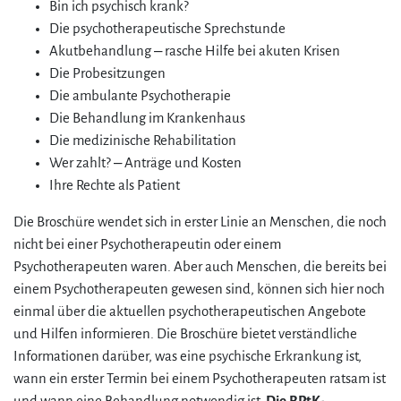
Bin ich psychisch krank?
Die psychotherapeutische Sprechstunde
Akutbehandlung – rasche Hilfe bei akuten Krisen
Die Probesitzungen
Die ambulante Psychotherapie
Die Behandlung im Krankenhaus
Die medizinische Rehabilitation
Wer zahlt? – Anträge und Kosten
Ihre Rechte als Patient
Die Broschüre wendet sich in erster Linie an Menschen, die noch
nicht bei einer Psychotherapeutin oder einem
Psychotherapeuten waren. Aber auch Menschen, die bereits bei
einem Psychotherapeuten gewesen sind, können sich hier noch
einmal über die aktuellen psychotherapeutischen Angebote
und Hilfen informieren. Die Broschüre bietet verständliche
Informationen darüber, was eine psychische Erkrankung ist,
wann ein erster Termin bei einem Psychotherapeuten ratsam ist