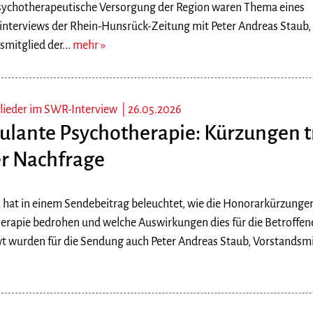
psychotherapeutische Versorgung der Region waren Thema eines
interviews der Rhein-Hunsrück-Zeitung mit Peter Andreas Staub,
mitglied der...
mehr
lieder im SWR-Interview |
26.05.2026
lante Psychotherapie: Kürzungen t
r Nachfrage
hat in einem Sendebeitrag beleuchtet, wie die Honorarkürzunge
erapie bedrohen und welche Auswirkungen dies für die Betroffene
wt wurden für die Sendung auch Peter Andreas Staub, Vorstandsmit