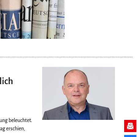
lich
ung beleuchtet.
ag erschien,