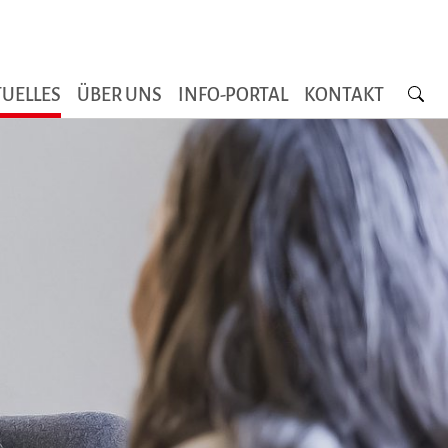
Searc
UELLES
ÜBER UNS
INFO-PORTAL
KONTAKT