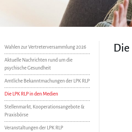
Die
Wahlen zur Vertreterversammlung 2026
Aktuelle Nachrichten rund um die
psychische Gesundheit
Amtliche Bekanntmachungen der LPK RLP
Die LPK RLP in den Medien
Stellenmarkt, Kooperationsangebote &
Praxisbörse
Veranstaltungen der LPK RLP