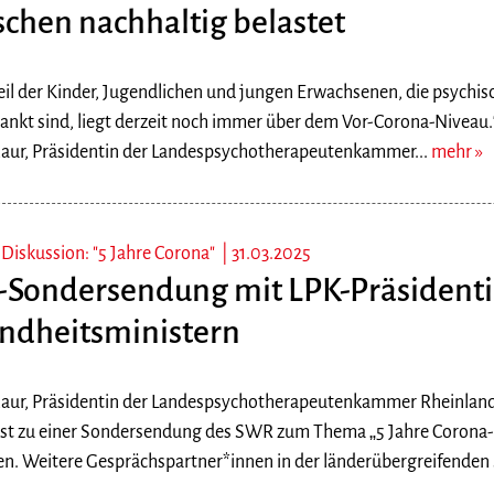
chen nachhaltig belastet
il der Kinder, Jugendlichen und jungen Erwachsenen, die psychisc
rankt sind, liegt derzeit noch immer über dem Vor-Corona-Niveau
aur, Präsidentin der Landespsychotherapeutenkammer...
mehr
Diskussion: "5 Jahre Corona" |
31.03.2025
Sondersendung mit LPK-Präsident
ndheitsministern
aur, Präsidentin der Landespsychotherapeutenkammer Rheinland-
st zu einer Sondersendung des SWR zum Thema „5 Jahre Corona- 
en. Weitere Gesprächspartner*innen in der länderübergreifenden