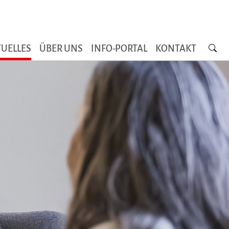
Searc
UELLES
ÜBER UNS
INFO-PORTAL
KONTAKT