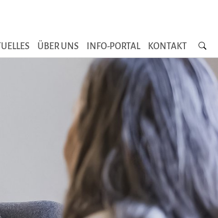
Searc
UELLES
ÜBER UNS
INFO-PORTAL
KONTAKT