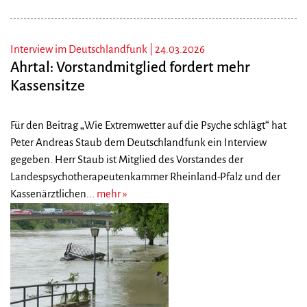
Interview im Deutschlandfunk |
24.03.2026
Ahrtal: Vorstandmitglied fordert mehr
Kassensitze
Für den Beitrag „Wie Extremwetter auf die Psyche schlägt“ hat
Peter Andreas Staub dem Deutschlandfunk ein Interview
gegeben. Herr Staub ist Mitglied des Vorstandes der
Landespsychotherapeutenkammer Rheinland-Pfalz und der
Kassenärztlichen...
mehr