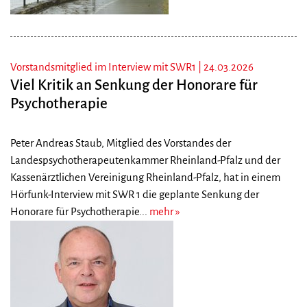
Vorstandsmitglied im Interview mit SWR1 |
24.03.2026
Viel Kritik an Senkung der Honorare für
Psychotherapie
Peter Andreas Staub, Mitglied des Vorstandes der
Landespsychotherapeutenkammer Rheinland-Pfalz und der
Kassenärztlichen Vereinigung Rheinland-Pfalz, hat in einem
Hörfunk-Interview mit SWR 1 die geplante Senkung der
Honorare für Psychotherapie...
mehr