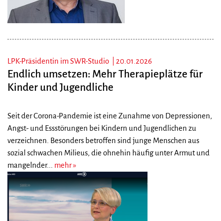
LPK-Präsidentin im SWR-Studio |
20.01.2026
Endlich umsetzen: Mehr Therapieplätze für
Kinder und Jugendliche
Seit der Corona-Pandemie ist eine Zunahme von Depressionen,
Angst- und Essstörungen bei Kindern und Jugendlichen zu
verzeichnen. Besonders betroffen sind junge Menschen aus
sozial schwachen Milieus, die ohnehin häufig unter Armut und
mangelnder...
mehr