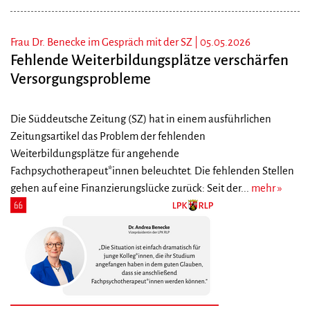
Frau Dr. Benecke im Gespräch mit der SZ |
05.05.2026
Fehlende Weiterbildungsplätze verschärfen
Versorgungsprobleme
Die Süddeutsche Zeitung (SZ) hat in einem ausführlichen
Zeitungsartikel das Problem der fehlenden
Weiterbildungsplätze für angehende
Fachpsychotherapeut*innen beleuchtet. Die fehlenden Stellen
gehen auf eine Finanzierungslücke zurück: Seit der...
mehr