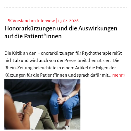
LPK-Vorstand im Interview |
13.04.2026
Honorarkürzungen und die Auswirkungen
auf die Patient*innen
Die Kritik an den Honorarkürzungen für Psychotherapie reißt
nicht ab und wird auch von der Presse breit thematisiert. Die
Rhein-Zeitung beleuchtete in einem Artikel die Folgen der
Kürzungen für die Patient*innen und sprach dafür mit...
mehr