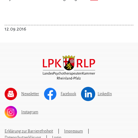
12.09.2016
Newsletter
Facebook
LinkedIn
Instagram
Erklärung zur Barrierefreiheit
Impressum
Datenschutzerklärung
Login