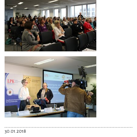
30.01.2018