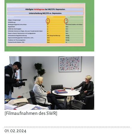
[Filmaufnahmen des SWR]
01.02.2024