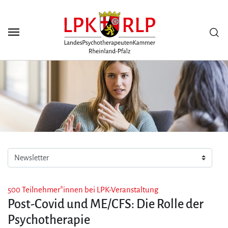
Zum Seiteninhalt
Scuh
500 Teilnehmer*innen bei LPK-Veranstaltung
Post-Covid und ME/CFS: Die Rolle der
Psychotherapie