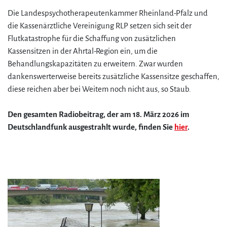
Die Landespsychotherapeutenkammer Rheinland-Pfalz und
die Kassenärztliche Vereinigung RLP setzen sich seit der
Flutkatastrophe für die Schaffung von zusätzlichen
Kassensitzen in der Ahrtal-Region ein, um die
Behandlungskapazitäten zu erweitern. Zwar wurden
dankenswerterweise bereits zusätzliche Kassensitze geschaffen,
diese reichen aber bei Weitem noch nicht aus, so Staub.
Den gesamten Radiobeitrag, der am 18. März 2026 im
Deutschlandfunk ausgestrahlt wurde, finden Sie
hier
.