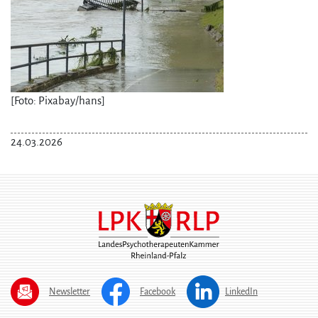
[Foto: Pixabay/hans]
24.03.2026
Newsletter
Facebook
LinkedIn