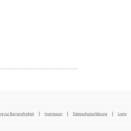
ng zur Barrierefreiheit
Impressum
Datenschutzerklärung
Login