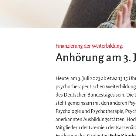
Finanzierung der Weiterbildung:
Anhörung am 3. J
Heute, am 3. Juli 2023 ab etwa 13.15 Uhr
psychotherapeutischen Weiterbildung
des Deutschen Bundestages sein. Die
steht gemeinsam mit den anderen Ps
Psychologie und Psychotherapie, Psych
anerkannten Ausbildungsstätten, Hoc
Mitgliedern der Gremien der Kassenär