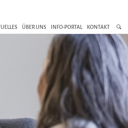
Searc
UELLES
ÜBER UNS
INFO-PORTAL
KONTAKT