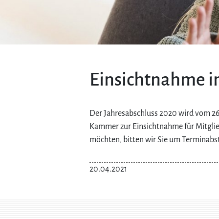
Einsichtnahme i
Der Jahresabschluss 2020 wird vom 26. 
Kammer zur Einsichtnahme für Mitglie
möchten, bitten wir Sie um Terminabs
20.04.2021