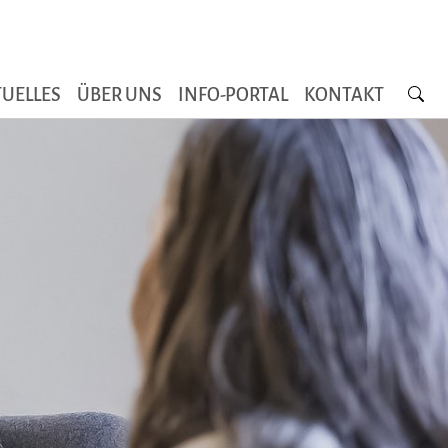
Searc
UELLES
ÜBER UNS
INFO-PORTAL
KONTAKT