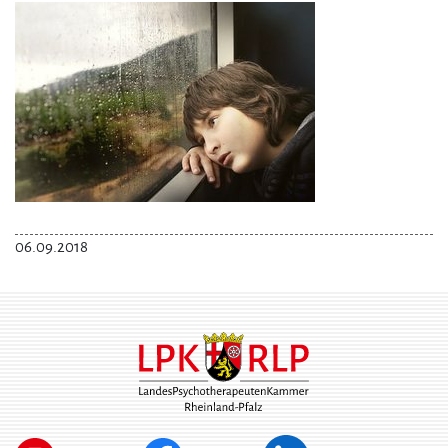
06.09.2018