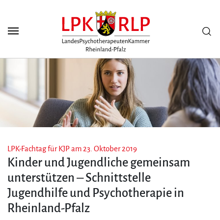
Zum Seiteninhalt
Scuh
LPK-Fachtag für KJP am 23. Oktober 2019
Kinder und Jugendliche gemeinsam
unterstützen – Schnittstelle
Jugendhilfe und Psychotherapie in
Rheinland-Pfalz