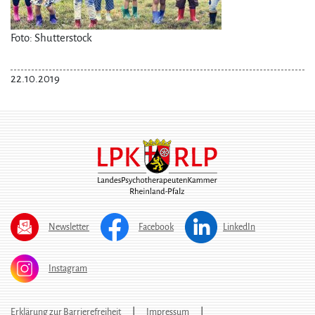
Foto: Shutterstock
22.10.2019
Newsletter
Facebook
LinkedIn
Instagram
Erklärung zur Barrierefreiheit
Impressum