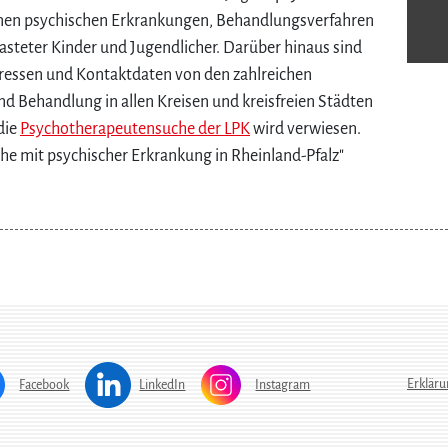
enen psychischen Erkrankungen, Behandlungsverfahren
asteter Kinder und Jugendlicher. Darüber hinaus sind
dressen und Kontaktdaten von den zahlreichen
d Behandlung in allen Kreisen und kreisfreien Städten
die
Psychotherapeutensuche der LPK
wird verwiesen.
e mit psychischer Erkrankung in Rheinland-Pfalz"
Erkläru
Facebook
LinkedIn
Instagram