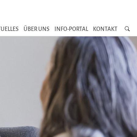
Searc
UELLES
ÜBER UNS
INFO-PORTAL
KONTAKT