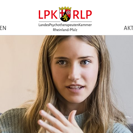
NEN
AKT