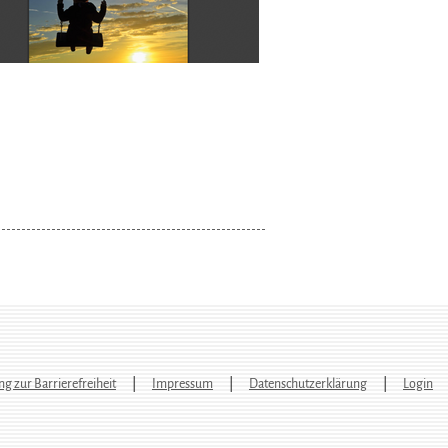
ng zur Barrierefreiheit
Impressum
Datenschutzerklärung
Login