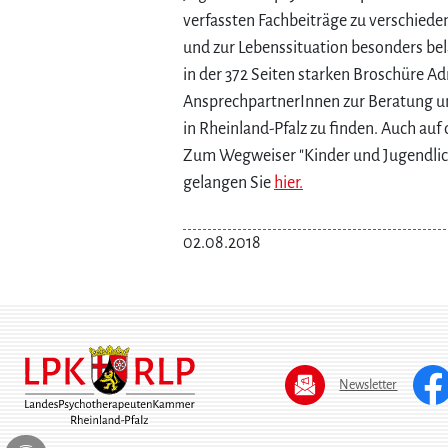
verfassten Fachbeiträge zu verschied
und zur Lebenssituation besonders bel
in der 372 Seiten starken Broschüre A
AnsprechpartnerInnen zur Beratung un
in Rheinland-Pfalz zu finden. Auch auf 
Zum Wegweiser "Kinder und Jugendlich
gelangen Sie
hier.
02.08.2018
Newsletter