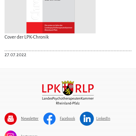
Cover der LPK-Chronik
27.07.2022
Newsletter
Facebook
LinkedIn