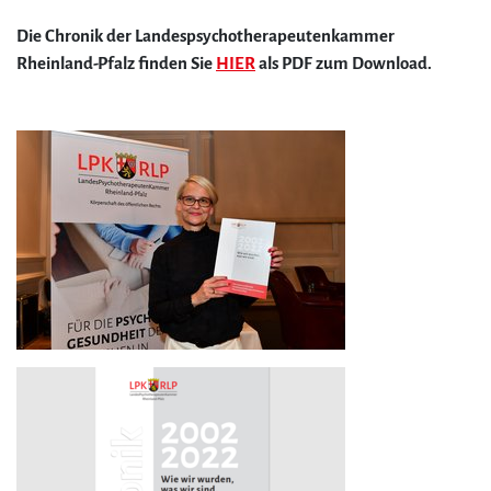
Die Chronik der Landespsychotherapeutenkammer
Rheinland-Pfalz finden Sie
HIER
als PDF zum Download.