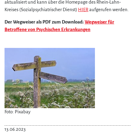
aktualisiert und kann über die Homepage des Rhein-Lahn-
Kreises (Sozialpsychiatrischer Dienst)
HIER
aufgerufen werden.
Der Wegweiser als PDF zum Download:
Wegweiser für
Betroffene von Psychischen Erkrankungen
Foto: Pixabay
13.06.2023