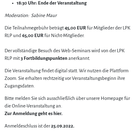
18:30 Uhr: Ende der Veranstaltung
Moderation: Sabine Maur
Die Teilnahmegebühr beträgt
45,00 EUR
für Mitglieder der LPK
RLP und
65,00 EUR
für Nicht-Mitglieder.
Der vollständige Besuch des Web-Seminars wird von der LPK
RLP mit
3 Fortbildungspunkten
anerkannt.
Die Veranstaltung findet digital statt. Wir nutzen die Plattform
Zoom. Sie erhalten rechtzeitig vor Veranstaltungsbeginn ihre
Zugangsdaten.
Bitte melden Sie sich ausschließlich über unsere Homepage für
die Online-Veranstaltung an.
Zur Anmeldung geht es hier.
Anmeldeschluss ist der
25.09.2022.