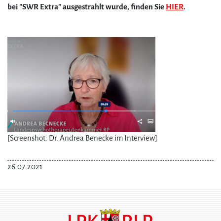
bei "SWR Extra" ausgestrahlt wurde, finden Sie
HIER
.
[Screenshot: Dr. Andrea Benecke im Interview]
26.07.2021