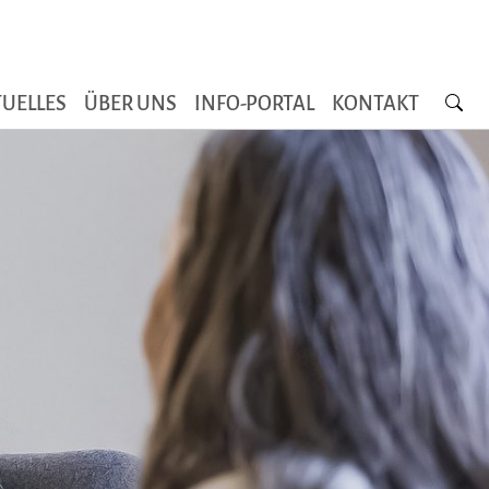
Searc
UELLES
ÜBER UNS
INFO-PORTAL
KONTAKT