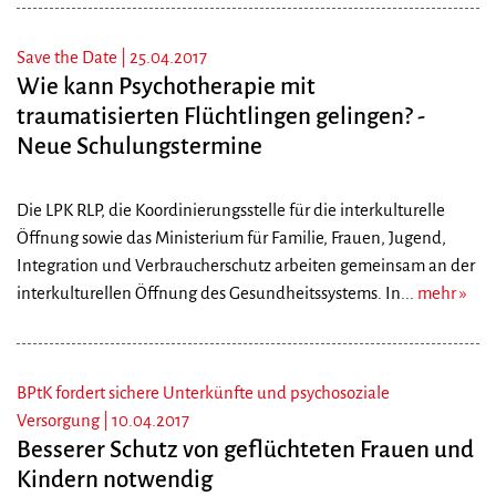
Save the Date |
25.04.2017
Wie kann Psychotherapie mit
traumatisierten Flüchtlingen gelingen? -
Neue Schulungstermine
Die LPK RLP, die Koordinierungsstelle für die interkulturelle
Öffnung sowie das Ministerium für Familie, Frauen, Jugend,
Integration und Verbraucherschutz arbeiten gemeinsam an der
interkulturellen Öffnung des Gesundheitssystems. In...
mehr
BPtK fordert sichere Unterkünfte und psychosoziale
Versorgung |
10.04.2017
Besserer Schutz von geflüchteten Frauen und
Kindern notwendig