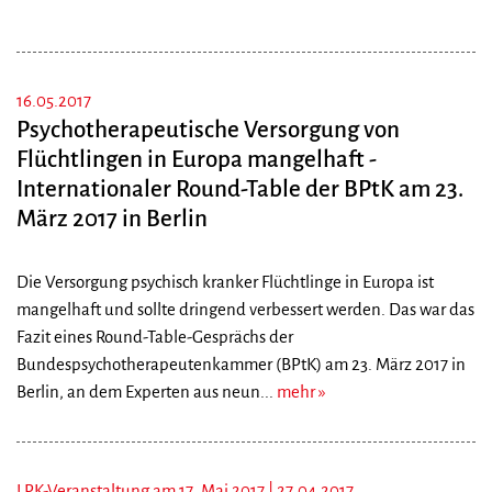
16.05.2017
Psychotherapeutische Versorgung von
Flüchtlingen in Europa mangelhaft -
Internationaler Round-Table der BPtK am 23.
März 2017 in Berlin
Die Versorgung psychisch kranker Flüchtlinge in Europa ist
mangelhaft und sollte dringend verbessert werden. Das war das
Fazit eines Round-Table-Gesprächs der
Bundespsychotherapeutenkammer (BPtK) am 23. März 2017 in
Berlin, an dem Experten aus neun...
mehr
LPK-Veranstaltung am 17. Mai 2017 |
27.04.2017