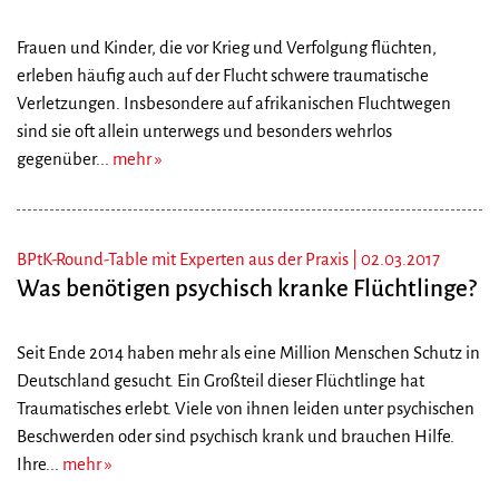
Frauen und Kinder, die vor Krieg und Verfolgung flüchten,
erleben häufig auch auf der Flucht schwere traumatische
Verletzungen. Insbesondere auf afrikanischen Fluchtwegen
sind sie oft allein unterwegs und besonders wehrlos
gegenüber...
mehr
BPtK-Round-Table mit Experten aus der Praxis |
02.03.2017
Was benötigen psychisch kranke Flüchtlinge?
Seit Ende 2014 haben mehr als eine Million Menschen Schutz in
Deutschland gesucht. Ein Großteil dieser Flüchtlinge hat
Traumatisches erlebt. Viele von ihnen leiden unter psychischen
Beschwerden oder sind psychisch krank und brauchen Hilfe.
Ihre...
mehr