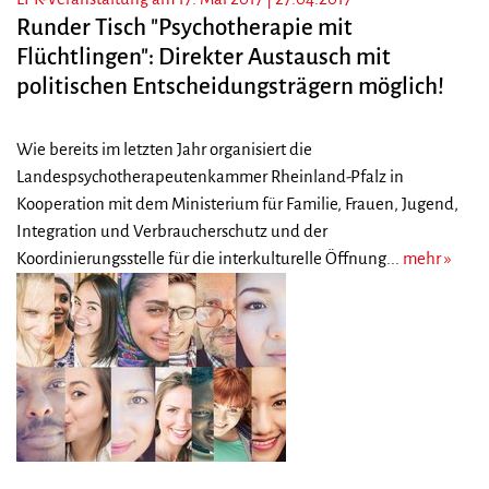
Runder Tisch "Psychotherapie mit
Flüchtlingen": Direkter Austausch mit
politischen Entscheidungsträgern möglich!
Wie bereits im letzten Jahr organisiert die
Landespsychotherapeutenkammer Rheinland-Pfalz in
Kooperation mit dem Ministerium für Familie, Frauen, Jugend,
Integration und Verbraucherschutz und der
Koordinierungsstelle für die interkulturelle Öffnung...
mehr