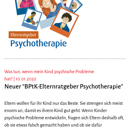
Was tun, wenn mein Kind psychische Probleme
hat? |
10.01.2022
Neuer "BPtK-Elternratgeber Psychotherapie"
Eltern wollen für ihr Kind nur das Beste. Sie strengen sich meist
enorm an, damit es ihrem Kind gut geht. Wenn Kinder
psychische Probleme entwickeln, fragen sich Eltern deshalb oft,
ob sie etwas falsch gemacht haben und ob sie dafür