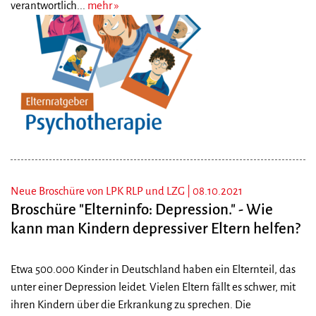
verantwortlich...
mehr
Neue Broschüre von LPK RLP und LZG |
08.10.2021
Broschüre "Elterninfo: Depression." - Wie
kann man Kindern depressiver Eltern helfen?
Etwa 500.000 Kinder in Deutschland haben ein Elternteil, das
unter einer Depression leidet. Vielen Eltern fällt es schwer, mit
ihren Kindern über die Erkrankung zu sprechen. Die