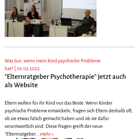
Was tun, wenn mein Kind psychische Probleme
hat? |
02.03.2022
"Elternratgeber Psychotherapie" jetzt auch
als Website
Eltern wollen für ihr Kind nur das Beste. Wenn Kinder
psychische Probleme entwickeln, fragen sich Eltern deshalb oft,
ob sie etwas falsch gemacht haben und ob sie dafür
verantwortlich sind. Diese Fragen greift der neue
"Elternratgeber...
mehr