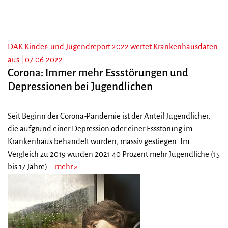
DAK Kinder- und Jugendreport 2022 wertet Krankenhausdaten
aus |
07.06.2022
Corona: Immer mehr Essstörungen und
Depressionen bei Jugendlichen
Seit Beginn der Corona-Pandemie ist der Anteil Jugendlicher,
die aufgrund einer Depression oder einer Essstörung im
Krankenhaus behandelt wurden, massiv gestiegen. Im
Vergleich zu 2019 wurden 2021 40 Prozent mehr Jugendliche (15
bis 17 Jahre)...
mehr