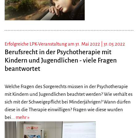
Erfolgreiche LPK-Veranstaltung am 31. Mai 2022 |
31.05.2022
Berufsrecht in der Psychotherapie mit
Kindern und Jugendlichen - viele Fragen
beantwortet
Welche Fragen des Sorgerechts müssen in der Psychotherapie
mit Kindern und Jugendlichen beachtet werden? Wie verhält es
sich mit der Schweigepflicht bei Minderjährigen? Wann dürfen
diese in die Therapie einwilligen? Fragen wie diese wurden
bei...
mehr