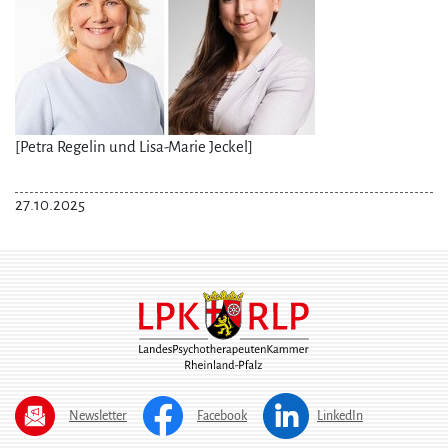
[Petra Regelin und Lisa-Marie Jeckel]
27.10.2025
Newsletter
Facebook
LinkedIn