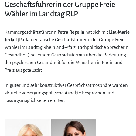
Geschäftsführerin der Gruppe Freie
Wähler im Landtag RLP
Kammergeschäftsführerin
Petra Regelin
hat sich mit
Lisa-Marie
Jeckel
(Parlamentarische Geschäftsführerin der Gruppe Freie
Wähler im Landtag Rheinland-Pfalz, Fachpolitische Sprecherin
Gesundheit) bei einem Gesprächstermin über die Bedeutung
der psychischen Gesundheit für die Menschen in Rheinland-
Pfalz ausgetauscht.
In guter und sehr konstruktiver Gesprächsatmosphäre wurden
aktuelle versorgungspolitsche Aspekte besprochen und
Lösungsmöglichkeiten erörtert.