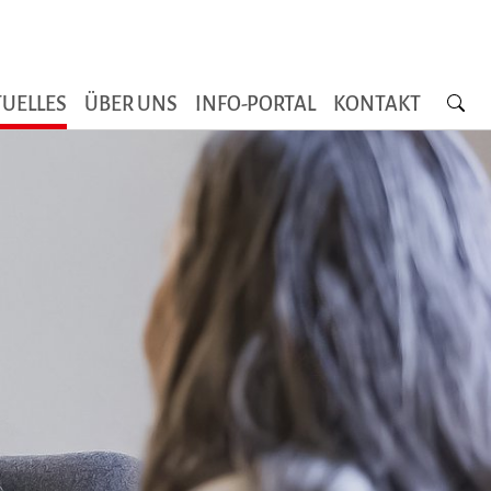
Searc
UELLES
ÜBER UNS
INFO-PORTAL
KONTAKT