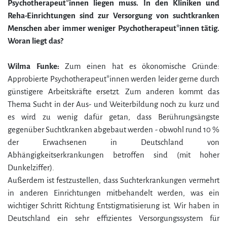
Psychotherapeut*innen liegen muss. In den Kliniken und
Reha-Einrichtungen sind zur Versorgung von suchtkranken
Menschen aber immer weniger Psychotherapeut*innen tätig.
Woran liegt das?
Wilma Funke:
Zum einen hat es ökonomische Gründe:
Approbierte Psychotherapeut*innen werden leider gerne durch
günstigere Arbeitskräfte ersetzt. Zum anderen kommt das
Thema Sucht in der Aus- und Weiterbildung noch zu kurz und
es wird zu wenig dafür getan, dass Berührungsängste
gegenüber Suchtkranken abgebaut werden - obwohl rund 10 %
der Erwachsenen in Deutschland von
Abhängigkeitserkrankungen betroffen sind (mit hoher
Dunkelziffer).
Außerdem ist festzustellen, dass Suchterkrankungen vermehrt
in anderen Einrichtungen mitbehandelt werden, was ein
wichtiger Schritt Richtung Entstigmatisierung ist. Wir haben in
Deutschland ein sehr effizientes Versorgungssystem für