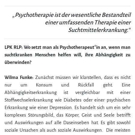
„Psychotherapie ist der wesentliche Bestandteil
einer umfassenden Therapie einer
Suchtmittelerkrankung.“
LPK RLP: Wo setzt man als Psychotherapeut*in an, wenn man
suchtkranken Menschen helfen will, ihre Abhängigkeit zu
überwinden?
Wilma Funke:
Zunächst müssen wir klarstellen, dass es nicht
nur um Konsum und Rückfall geht. Eine
Abhängigkeitserkrankung ist vergleichbar mit einer
Stoffwechselerkrankung wie Diabetes oder einer psychischen
Erkrankung wie einer Depression. Es handelt sich um ein sehr
komplexes Störungsbild, das Körper, Geist und Seele betrifft
und Auswirkungen auf alle Daseinseben hat. Es gibt sowohl
soziale Ursachen als auch soziale Auswirkungen. Die meisten