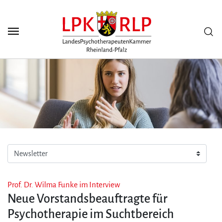
Zum Seiteninhalt
Scuh
Prof. Dr. Wilma Funke im Interview
Neue Vorstandsbeauftragte für
Psychotherapie im Suchtbereich