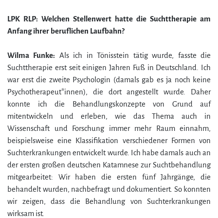
LPK RLP: Welchen Stellenwert hatte die Suchttherapie am
Anfang ihrer beruflichen Laufbahn?
Wilma Funke:
Als ich in Tönisstein tätig wurde, fasste die
Suchttherapie erst seit einigen Jahren Fuß in Deutschland. Ich
war erst die zweite Psychologin (damals gab es ja noch keine
Psychotherapeut*innen), die dort angestellt wurde. Daher
konnte ich die Behandlungskonzepte von Grund auf
mitentwickeln und erleben, wie das Thema auch in
Wissenschaft und Forschung immer mehr Raum einnahm,
beispielsweise eine Klassifikation verschiedener Formen von
Suchterkrankungen entwickelt wurde. Ich habe damals auch an
der ersten großen deutschen Katamnese zur Suchtbehandlung
mitgearbeitet: Wir haben die ersten fünf Jahrgänge, die
behandelt wurden, nachbefragt und dokumentiert. So konnten
wir zeigen, dass die Behandlung von Suchterkrankungen
wirksam ist.