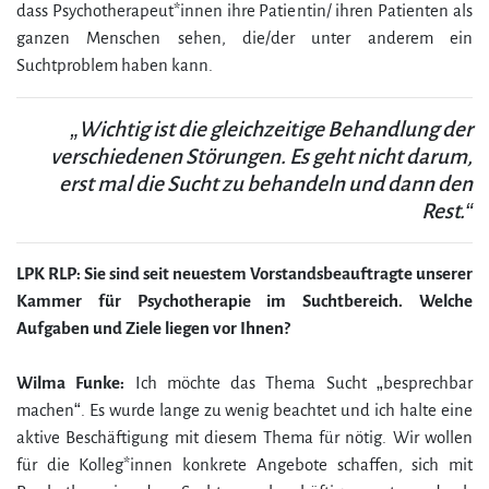
dass Psychotherapeut*innen ihre Patientin/ ihren Patienten als
ganzen Menschen sehen, die/der unter anderem ein
Suchtproblem haben kann.
„Wichtig ist die gleichzeitige Behandlung der
verschiedenen Störungen. Es geht nicht darum,
erst mal die Sucht zu behandeln und dann den
Rest.“
LPK RLP:
Sie sind seit neuestem Vorstandsbeauftragte unserer
Kammer für Psychotherapie im Suchtbereich. Welche
Aufgaben und Ziele liegen vor Ihnen?
Wilma Funke:
Ich möchte das Thema Sucht „besprechbar
machen“. Es wurde lange zu wenig beachtet und ich halte eine
aktive Beschäftigung mit diesem Thema für nötig. Wir wollen
für die Kolleg*innen konkrete Angebote schaffen, sich mit