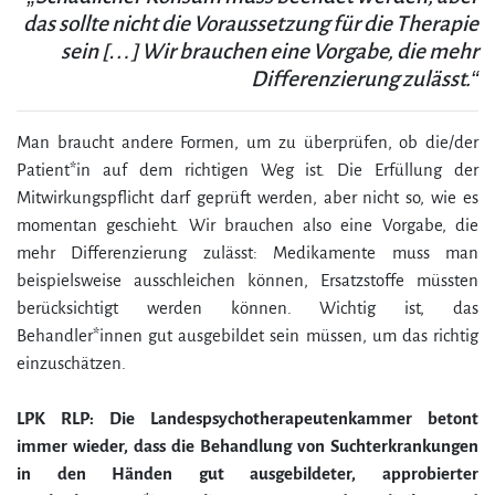
das sollte nicht die Voraussetzung für die Therapie
sein […] Wir brauchen eine Vorgabe, die mehr
Differenzierung zulässt.“
Man braucht andere Formen, um zu überprüfen, ob die/der
Patient*in auf dem richtigen Weg ist. Die Erfüllung der
Mitwirkungspflicht darf geprüft werden, aber nicht so, wie es
momentan geschieht. Wir brauchen also eine Vorgabe, die
mehr Differenzierung zulässt: Medikamente muss man
beispielsweise ausschleichen können, Ersatzstoffe müssten
berücksichtigt werden können. Wichtig ist, das
Behandler*innen gut ausgebildet sein müssen, um das richtig
einzuschätzen.
LPK RLP: Die Landespsychotherapeutenkammer betont
immer wieder, dass die Behandlung von Suchterkrankungen
in den Händen gut ausgebildeter, approbierter