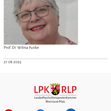
Prof. Dr. Wilma Funke
21.08.2025