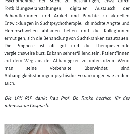
Psychotherapie der Sucht zu beschäftigen, etwa durch
Fortbildungsveranstaltungen, digitalen Austausch der
Behandler*innen und Artikel und Berichte zu aktuellen
Entwicklungen in Suchtpsychotherapie. Ich möchte Ängste und
Hemmschwellen abbauen helfen und die Kolleg*innen
ermutigen, sich die Behandlung von Suchtkranken zuzutrauen.
Die Prognose ist oft gut und die Therapieverläufe
vergleichsweise kurz. Es kann sehr erfüllend sein, Patient*innen
auf dem Weg aus der Abhängigkeit zu unterstützen. Wenn
man seine Vorbehalte überwindet, sind
Abhängigkeitsstörungen psychische Erkrankungen wie andere
auch.
Die LPK RLP dankt Frau Prof. Dr. Funke herzlich für das
interessante Gespräch.