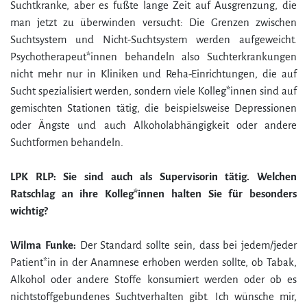
Suchtkranke, aber es fußte lange Zeit auf Ausgrenzung, die
man jetzt zu überwinden versucht: Die Grenzen zwischen
Suchtsystem und Nicht-Suchtsystem werden aufgeweicht.
Psychotherapeut*innen behandeln also Suchterkrankungen
nicht mehr nur in Kliniken und Reha-Einrichtungen, die auf
Sucht spezialisiert werden, sondern viele Kolleg*innen sind auf
gemischten Stationen tätig, die beispielsweise Depressionen
oder Ängste und auch Alkoholabhängigkeit oder andere
Suchtformen behandeln.
LPK RLP: Sie sind auch als Supervisorin tätig. Welchen
Ratschlag an ihre Kolleg*innen halten Sie für besonders
wichtig?
Wilma Funke:
Der Standard sollte sein, dass bei jedem/jeder
Patient*in in der Anamnese erhoben werden sollte, ob Tabak,
Alkohol oder andere Stoffe konsumiert werden oder ob es
nichtstoffgebundenes Suchtverhalten gibt. Ich wünsche mir,