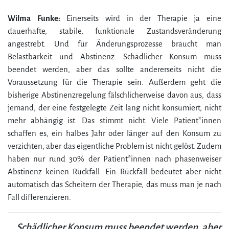
Wilma Funke:
Einerseits wird in der Therapie ja eine
dauerhafte, stabile, funktionale Zustandsveränderung
angestrebt. Und für Änderungsprozesse braucht man
Belastbarkeit und Abstinenz. Schädlicher Konsum muss
beendet werden, aber das sollte andererseits nicht die
Voraussetzung für die Therapie sein. Außerdem geht die
bisherige Abstinenzregelung fälschlicherweise davon aus, dass
jemand, der eine festgelegte Zeit lang nicht konsumiert, nicht
mehr abhängig ist. Das stimmt nicht. Viele Patient*innen
schaffen es, ein halbes Jahr oder länger auf den Konsum zu
verzichten, aber das eigentliche Problem ist nicht gelöst. Zudem
haben nur rund 30% der Patient*innen nach phasenweiser
Abstinenz keinen Rückfall. Ein Rückfall bedeutet aber nicht
automatisch das Scheitern der Therapie, das muss man je nach
Fall differenzieren.
„Schädlicher Konsum muss beendet werden, aber