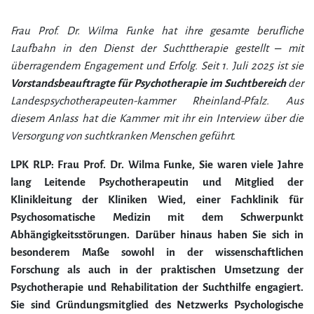
Frau Prof. Dr. Wilma Funke hat ihre gesamte berufliche
Laufbahn in den Dienst der Suchttherapie gestellt – mit
überragendem Engagement und Erfolg. Seit 1. Juli 2025 ist sie
Vorstandsbeauftragte für Psychotherapie im Suchtbereich
der
Landespsychotherapeuten-kammer Rheinland-Pfalz. Aus
diesem Anlass hat die Kammer mit ihr ein Interview über die
Versorgung von suchtkranken Menschen geführt.
LPK RLP: Frau Prof. Dr. Wilma Funke, Sie waren viele Jahre
lang Leitende Psychotherapeutin und Mitglied der
Klinikleitung der Kliniken Wied, einer Fachklinik für
Psychosomatische Medizin mit dem Schwerpunkt
Abhängigkeitsstörungen. Darüber hinaus haben Sie sich in
besonderem Maße sowohl in der wissenschaftlichen
Forschung als auch in der praktischen Umsetzung der
Psychotherapie und Rehabilitation der Suchthilfe engagiert.
Sie sind Gründungsmitglied des Netzwerks Psychologische