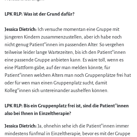
LPK RLP: Was ist der Grund dafür?
Jessica Dietrich:
Ich versuche momentan eine Gruppe mit
jüngeren Kindern zusammenzustellen, aber ich habe noch
nicht genug Patient*innen im passenden Alter. So vergehen
teilweise leider lange Wartezeiten, bis ich den Patient*innen
eine passende Gruppe anbieten kann. Es wäre toll, wenn es
eine Plattform gäbe, auf der man melden könnte, für
Patient*innen welchen Alters man noch Gruppenplätze frei hat
oder für wen man einen Gruppenplatz sucht, damit
Kolleg*innen sich untereinander aushelfen können.
LPK RLP: Bis ein Gruppenplatz frei ist, sind die Patient*innen
also bei Ihnen in Einzeltherapie?
Jessica Dietrich:
Ja, ohnehin sehe ich die Patient*innen immer
mindestens fünfmal in Einzeltherapie, bevor es mit der Gruppe