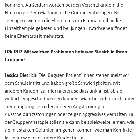
kommen. Außerdem werden bei den Vorschulkindern die
Eltern in großem Maß mit in die Gruppe einbezogen. Bei
Teenagern werden die Eltern nur zum Elternabend in die
Einzeltherapie gebeten und bei jungen Erwachsenen findet
keine Elternarbeit mehr statt.
LPK RLP: Mit welchen Problemen befassen Sie sich in Ihren
Gruppen?
Jessica Dietrich:
Die jüngsten Patient*innen stehen meist vor
dem Schuleintritt und haben große Schwierigkeiten, mit
anderen Kindern zu interagieren, so dass unklar ist, ob sie
wirklich eingeschult werden können. Manche leiden auch unter
Trennungsängsten oder anderen Angststörungen,
Ausscheidungsstörungen oder zeigen aggressives Verhalten. In
der Gruppentherapie sollen sie dann beispielsweise lernen, wie
sie mit starken Gefühlen umgehen können, wie man Konflikte
löst oder wie man andere Kinder tröstet.