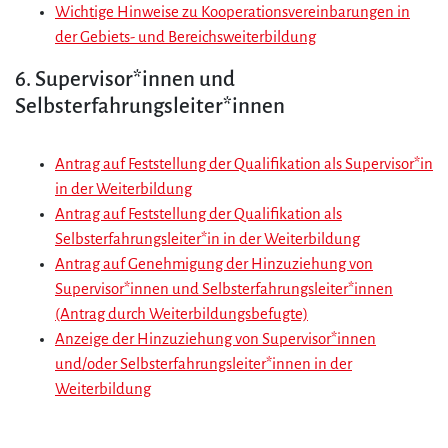
Wichtige Hinweise zu Kooperationsvereinbarungen in
der Gebiets- und Bereichsweiterbildung
6. Supervisor*innen und
Selbsterfahrungsleiter*innen
Antrag auf Feststellung der Qualifikation als Supervisor*in
in der Weiterbildung
Antrag auf Feststellung der Qualifikation als
Selbsterfahrungsleiter*in in der Weiterbildung
Antrag auf Genehmigung der Hinzuziehung von
Supervisor*innen und Selbsterfahrungsleiter*innen
(Antrag durch Weiterbildungsbefugte)
Anzeige der Hinzuziehung von Supervisor*innen
und/oder Selbsterfahrungsleiter*innen in der
Weiterbildung