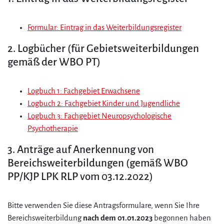
Formular: Eintrag in das Weiterbildungsregister
2. Logbücher (für Gebietsweiterbildungen
gemäß der WBO PT)
Logbuch 1: Fachgebiet Erwachsene
Logbuch 2: Fachgebiet Kinder und Jugendliche
Logbuch 3: Fachgebiet Neuropsychologische
Psychotherapie
3. Anträge auf Anerkennung von
Bereichsweiterbildungen (gemäß WBO
PP/KJP LPK RLP vom 03.12.2022)
Bitte verwenden Sie diese Antragsformulare, wenn Sie Ihre
Bereichsweiterbildung
nach dem 01.01.2023
begonnen haben