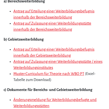
a) Bereichsweiterbildung
Antrag auf Erteilung einer Weiterbildungsbefugnis
innerhalb der Bereichsweiterbildung
Antrag auf Zulassung einer Weiterbildungsstätte
innerhalb der Bereichsweiterbildung
b) Gebietsweiterbildung
Antrag auf Erteilung einer Weiterbildungsbefugnis
innerhalb der Gebietsweiterbildung
Antrag auf Zulassung einer Weiterbildungsstätte / eines
Weiterbildungsinstitutes
Muster-Curriculum für Theorie nach WBO PT
(Excel-
Tabelle zum Download)
c) Dokumente für Bereichs- und Gebietsweiterbildung
Änderungsmeldung für Weiterbildungsbefugte und
Weiterbildungsstätten