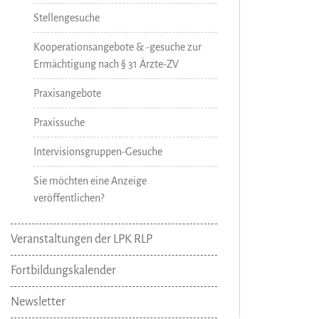
Stellengesuche
Kooperationsangebote & -gesuche zur
Ermächtigung nach § 31 Ärzte-ZV
Praxisangebote
Praxissuche
Intervisionsgruppen-Gesuche
Sie möchten eine Anzeige
veröffentlichen?
Veranstaltungen der LPK RLP
Fortbildungskalender
Newsletter