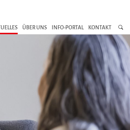
Searc
UELLES
ÜBER UNS
INFO-PORTAL
KONTAKT