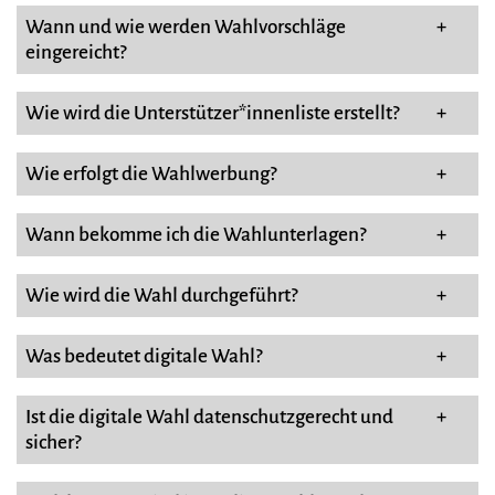
Wann und wie werden Wahlvorschläge
+
eingereicht?
Wie wird die Unterstützer*innenliste erstellt?
+
Wie erfolgt die Wahlwerbung?
+
Wann bekomme ich die Wahlunterlagen?
+
Wie wird die Wahl durchgeführt?
+
Was bedeutet digitale Wahl?
+
Ist die digitale Wahl datenschutzgerecht und
+
sicher?