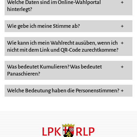
Welche Daten sind im Online-Wahlportal
+
hinterlegt?
Wie gebe ich meine Stimme ab?
+
Wie kann ich mein Wahlrecht ausüben, wenn ich
+
nicht mit dem Link und QR-Code zurechtkomme?
Was bedeutet Kumulieren? Was bedeutet
+
Panaschieren?
Welche Bedeutung haben die Personenstimmen?
+