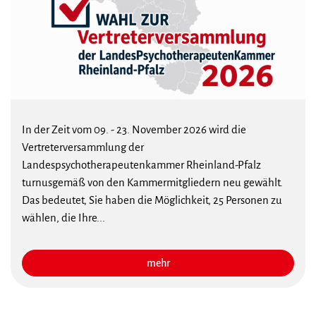
In der Zeit vom 09. - 23. November 2026 wird die
Vertreterversammlung der
Landespsychotherapeutenkammer Rheinland-Pfalz
turnusgemäß von den Kammermitgliedern neu gewählt.
Das bedeutet, Sie haben die Möglichkeit, 25 Personen zu
wählen, die Ihre...
mehr