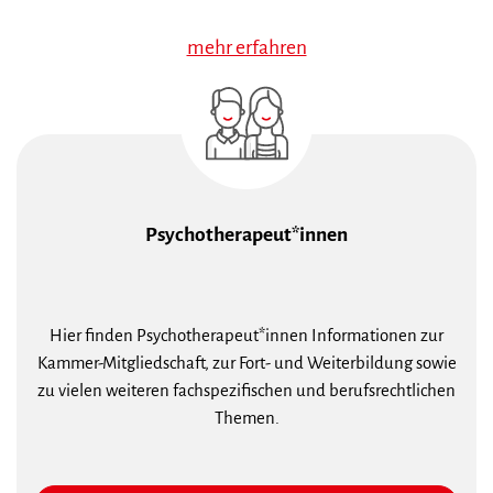
mehr erfahren
Psychotherapeut*innen
Hier finden Psychotherapeut*innen Informationen zur
Kammer-Mitgliedschaft, zur Fort- und Weiterbildung sowie
zu vielen weiteren fachspezifischen und berufsrechtlichen
Themen.