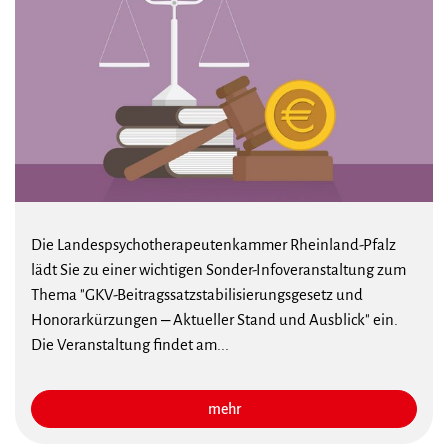
Die Landespsychotherapeutenkammer Rheinland-Pfalz
lädt Sie zu einer wichtigen Sonder-Infoveranstaltung zum
Thema "GKV-Beitragssatzstabilisierungsgesetz und
Honorarkürzungen – Aktueller Stand und Ausblick" ein.
Die Veranstaltung findet am...
mehr