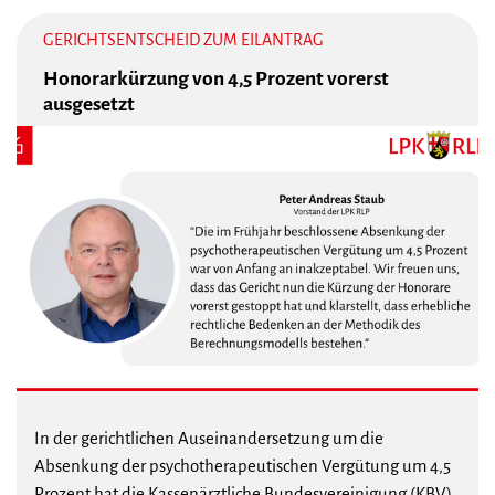
GERICHTSENTSCHEID ZUM EILANTRAG
Honorarkürzung von 4,5 Prozent vorerst
ausgesetzt
In der gerichtlichen Auseinandersetzung um die
Absenkung der psychotherapeutischen Vergütung um 4,5
Prozent hat die Kassenärztliche Bundesvereinigung (KBV)