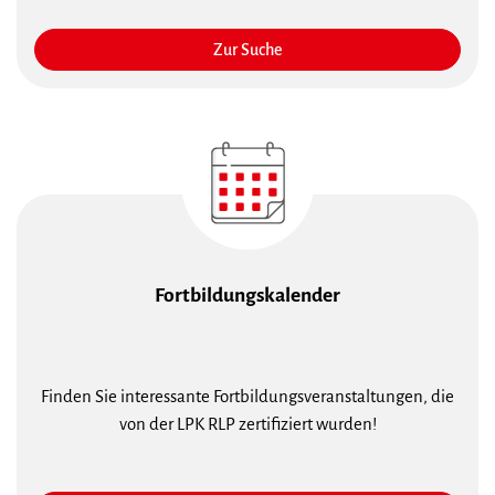
Zur Suche
Fortbildungskalender
Finden Sie interessante Fortbildungsveranstaltungen, die
von der LPK RLP zertifiziert wurden!