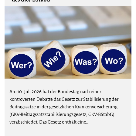
Am 10. Juli 2026 hat der Bundestag nach einer
kontroversen Debatte das Gesetz zur Stabilisierung der
Beitragssätze in der gesetzlichen Krankenversicherung
(GKV-Beitragssatzstabilisierungsgesetz, GKV-BStabG)
verabschiedet. Das Gesetz enthält eine...