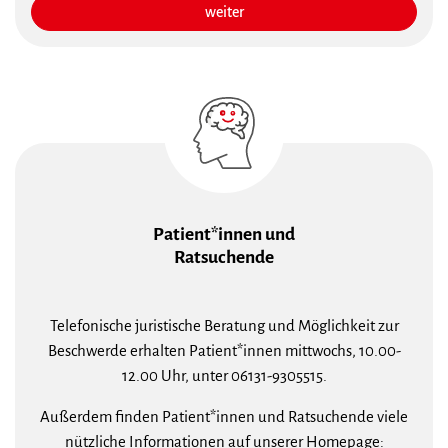
weiter
Patient*innen und
Ratsuchende
Telefonische juristische Beratung und Möglichkeit zur
Beschwerde erhalten Patient*innen mittwochs, 10.00-
12.00 Uhr, unter 06131-9305515.
Außerdem finden Patient*innen und Ratsuchende viele
nützliche Informationen auf unserer Homepage: