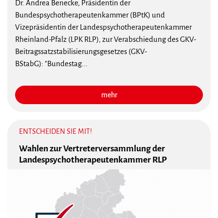
Dr. Andrea Benecke, Präsidentin der
Bundespsychotherapeutenkammer (BPtK) und
Vizepräsidentin der Landespsychotherapeutenkammer
Rheinland-Pfalz (LPK RLP), zur Verabschiedung des GKV-
Beitragssatzstabilisierungsgesetzes (GKV-
BStabG): "Bundestag...
mehr
ENTSCHEIDEN SIE MIT!
Wahlen zur Vertreterversammlung der
Landespsychotherapeutenkammer RLP