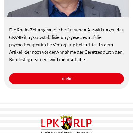
Die Rhein-Zeitung hat die befürchteten Auswirkungen des
GKV-Beitragssatzstabilisierungsgesetzes auf die
psychotherapeutische Versorgung beleuchtet. In dem
Artikel, der noch vor der Annahme des Gesetzes durch den
Bundestag erschien, wird mehrfach die...
mehr