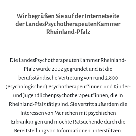
Wir begrüßen Sie auf der Internetseite
der LandesPsychotherapeutenKammer
Rheinland-Pfalz
Die LandesPsychotherapeutenKammer Rheinland-
Pfalz wurde 2002 gegründet und ist die
berufsständische Vertretung von rund 2.800
(Psychologischen) Psychotherapeut*innen und Kinder-
und Jugendlichenpsychotherapeut*innen, die in
Rheinland-Pfalz tätig sind. Sie vertritt außerdem die
Interessen von Menschen mit psychischen
Erkrankungen und möchte Ratsuchende durch die
Bereitstellung von Informationen unterstützen.