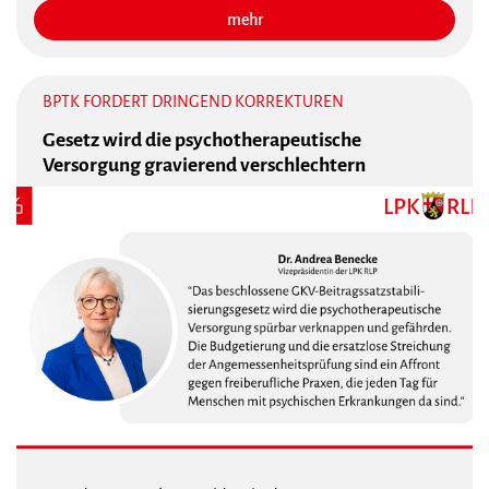
mehr
BPTK FORDERT DRINGEND KORREKTUREN
Gesetz wird die psychotherapeutische
Versorgung gravierend verschlechtern