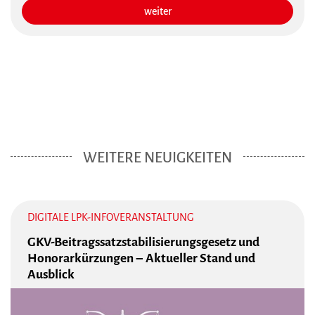
weiter
WEITERE NEUIGKEITEN
DIGITALE LPK-INFOVERANSTALTUNG
GKV-Beitragssatzstabilisierungsgesetz und
Honorarkürzungen – Aktueller Stand und
Ausblick