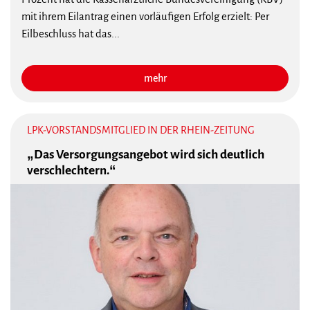
mit ihrem Eilantrag einen vorläufigen Erfolg erzielt: Per
Eilbeschluss hat das...
mehr
LPK-VORSTANDSMITGLIED IN DER RHEIN-ZEITUNG
„Das Versorgungsangebot wird sich deutlich
verschlechtern.“