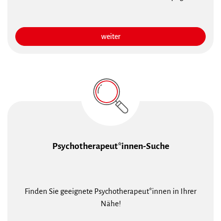
weiter
Psychotherapeut*innen-Suche
Finden Sie geeignete Psychotherapeut*innen in Ihrer
Nähe!