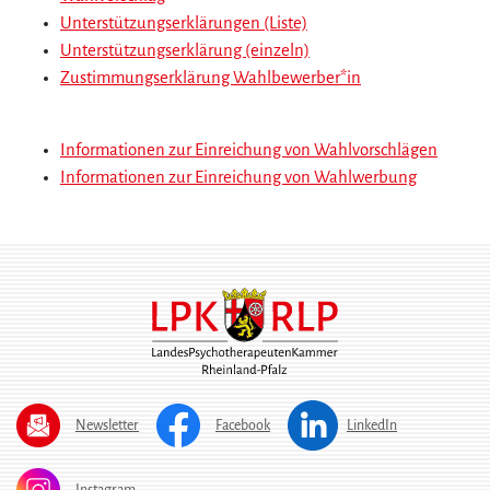
Unterstützungserklärungen (Liste)
Unterstützungserklärung (einzeln)
Zustimmungserklärung Wahlbewerber*in
Informationen zur Einreichung von Wahlvorschlägen
Informationen zur Einreichung von Wahlwerbung
Newsletter
Facebook
LinkedIn