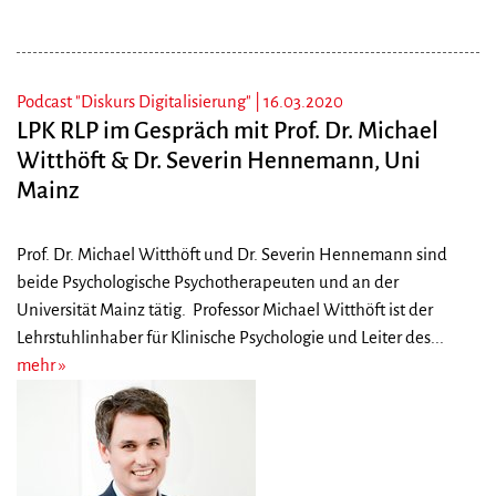
Podcast "Diskurs Digitalisierung" |
16.03.2020
LPK RLP im Gespräch mit Prof. Dr. Michael
Witthöft & Dr. Severin Hennemann, Uni
Mainz
Prof. Dr. Michael Witthöft und Dr. Severin Hennemann sind
beide Psychologische Psychotherapeuten und an der
Universität Mainz tätig. Professor Michael Witthöft ist der
Lehrstuhlinhaber für Klinische Psychologie und Leiter des...
mehr