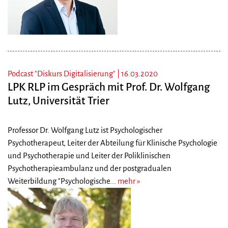
Podcast "Diskurs Digitalisierung" |
16.03.2020
LPK RLP im Gespräch mit Prof. Dr. Wolfgang
Lutz, Universität Trier
Professor Dr. Wolfgang Lutz ist Psychologischer
Psychotherapeut, Leiter der Abteilung für Klinische Psychologie
und Psychotherapie und Leiter der Poliklinischen
Psychotherapieambulanz und der postgradualen
Weiterbildung "Psychologische...
mehr