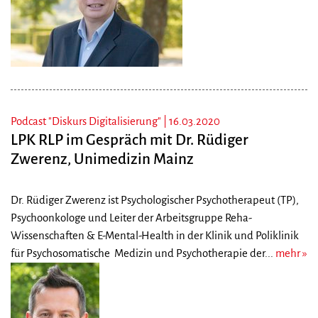
Podcast "Diskurs Digitalisierung" |
16.03.2020
LPK RLP im Gespräch mit Dr. Rüdiger
Zwerenz, Unimedizin Mainz
Dr. Rüdiger Zwerenz ist Psychologischer Psychotherapeut (TP),
Psychoonkologe und Leiter der Arbeitsgruppe Reha-
Wissenschaften & E-Mental-Health in der Klinik und Poliklinik
für Psychosomatische Medizin und Psychotherapie der...
mehr