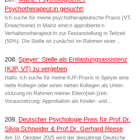
Psychotherapeut:in gesucht!
Ich suche für meine psychotherapeutische Praxis (VT,
Erwachsene) in Mainz eine:n approbierte:n
Verhaltenstherapeut:In zur Festanstellung in Teilzeit
(50%). Die Stelle ist zunächst im Rahmen einer…
208.
Speyer: Stelle als Entlastungsassistenz
(KJP, VT) zu vergeben
Hallo, ich suche für meine KJP-Praxis in Speyer eine
nette Kollegin oder einen netten Kollegen als Unter-
stützung im Rahmen meiner Eltern(teil-)zeit.
Voraussetzung: Approbation als Kinder- und…
209.
Deutscher Psychologie Preis für Prof.Dr.
Silvia Schneider & Prof.Dr. Gerhard Reese
Am 10. Oktober 2025 wird der diesjährige Deutsche