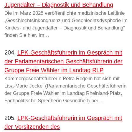
Jugendalter – Diagnostik und Behandlung
Die im März 2025 veröffentlichte medizinische Leitlinie
„Geschlechtsinkongruenz und Geschlechtsdysphorie im
Kindes- und Jugendalter – Diagnostik und Behandlung“
finden Sie hier. Im…
204.
LPK-Geschäftsführerin im Gespräch mit
der Parlamentarischen Geschäftsführerin der
Gruppe Freie Wähler im Landtag RLP
Kammergeschäftsführerin Petra Regelin hat sich mit
Lisa-Marie Jeckel (Parlamentarische Geschäftsführerin
der Gruppe Freie Wähler im Landtag Rheinland-Pfalz,
Fachpolitische Sprecherin Gesundheit) bei…
205.
LPK-Geschäftsführerin im Gespräch mit
der Vorsitzenden des