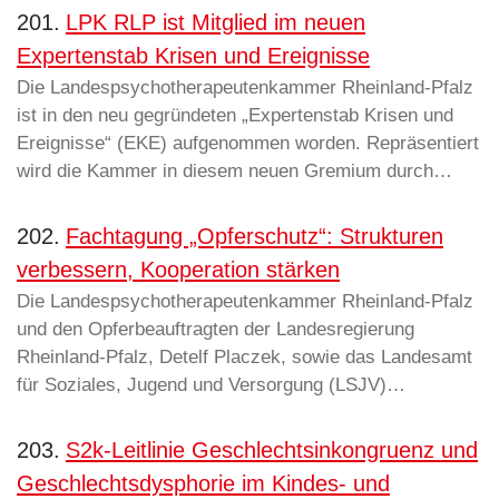
201.
LPK RLP ist Mitglied im neuen
Expertenstab Krisen und Ereignisse
Die Landespsychotherapeutenkammer Rheinland-Pfalz
ist in den neu gegründeten „Expertenstab Krisen und
Ereignisse“ (EKE) aufgenommen worden. Repräsentiert
wird die Kammer in diesem neuen Gremium durch…
202.
Fachtagung „Opferschutz“: Strukturen
verbessern, Kooperation stärken
Die Landespsychotherapeutenkammer Rheinland-Pfalz
und den Opferbeauftragten der Landesregierung
Rheinland-Pfalz, Detelf Placzek, sowie das Landesamt
für Soziales, Jugend und Versorgung (LSJV)…
203.
S2k-Leitlinie Geschlechtsinkongruenz und
Geschlechtsdysphorie im Kindes- und