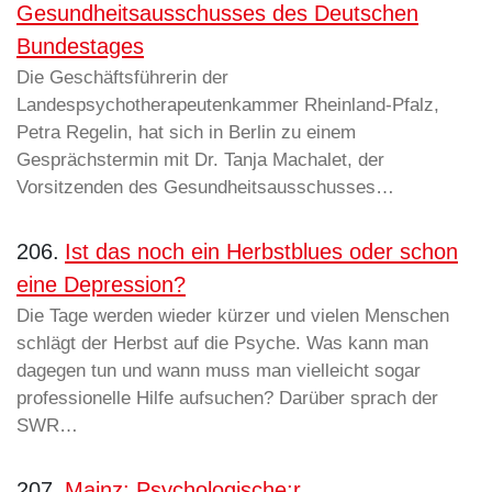
Gesundheitsausschusses des Deutschen
Bundestages
Die Geschäftsführerin der
Landespsychotherapeutenkammer Rheinland-Pfalz,
Petra Regelin, hat sich in Berlin zu einem
Gesprächstermin mit Dr. Tanja Machalet, der
Vorsitzenden des Gesundheitsausschusses…
206.
Ist das noch ein Herbstblues oder schon
eine Depression?
Die Tage werden wieder kürzer und vielen Menschen
schlägt der Herbst auf die Psyche. Was kann man
dagegen tun und wann muss man vielleicht sogar
professionelle Hilfe aufsuchen? Darüber sprach der
SWR…
207.
Mainz: Psychologische:r