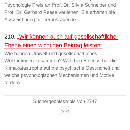
Psychologie Preis an Prof. Dr. Silvia Schneider und
Prof. Dr. Gerhard Reese verliehen. Sie erhalten die
Auszeichnung für herausragende…
210.
„Wir können auch auf gesellschaftlicher
Ebene einen wichtigen Beitrag leisten“
Wie hängen Umwelt und gesellschaftliches
Wohlbefinden zusammen? Welchen Einfluss hat die
Klimakatastrophe auf die psychische Gesundheit und
welche psychologischen Mechanismen und Motive
fördern…
Suchergebnisse bis von 2747
<
>